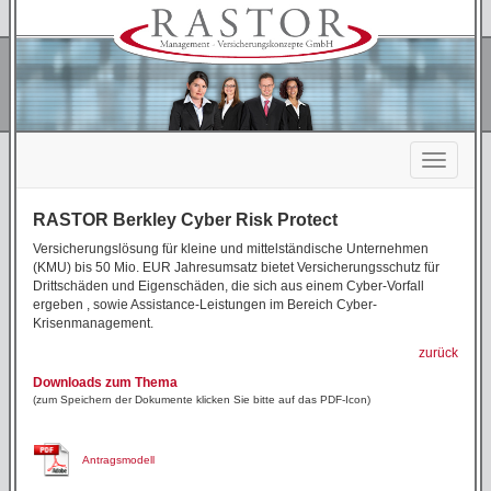
RASTOR Berkley Cyber Risk Protect
Versicherungslösung für kleine und mittelständische Unternehmen
(KMU) bis 50 Mio. EUR Jahresumsatz bietet Versicherungsschutz für
Drittschäden und Eigenschäden, die sich aus einem Cyber-Vorfall
ergeben , sowie Assistance-Leistungen im Bereich Cyber-
Krisenmanagement.
zurück
Downloads zum Thema
(zum Speichern der Dokumente klicken Sie bitte auf das PDF-Icon)
Antragsmodell